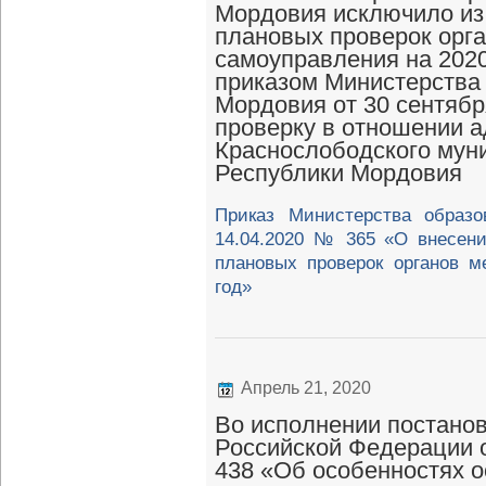
Мордовия исключило из
плановых проверок орга
самоуправления на 2020
приказом Министерства
Мордовия от 30 сентябр
проверку в отношении 
Краснослободского мун
Республики Мордовия
Приказ Министерства образо
14.04.2020 № 365 «О внесен
плановых проверок органов м
год»
Апрель 21, 2020
Во исполнении постано
Российской Федерации о
438 «Об особенностях о