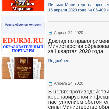
Письмо Министерства просве
15 апреля 2020 года № 05-409
Апрель 24, 2020
Доклад по правопримен
Министерства образова
за I квартал 2020 года
Подробнее
Апрель 24, 2020
В целях противодействи
коронавирусной инфекци
наступлением обстояте
силы Министерство обр