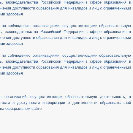
ть, законодательства Российской Федерации в сфере образования в
ечения доступности образования для инвалидов и лиц с ограниченными
ми здоровья
о по соблюдению организациями, осуществляющими образовательную
ть, законодательства Российской Федерации в сфере образования в
ечения доступности образования для инвалидов и лиц с ограниченными
ми здоровья
о по соблюдению организациями, осуществляющими образовательную
ть, законодательства Российской Федерации в сфере образования в
ечения доступности образования для инвалидов и лиц с ограниченными
ми здоровья
я организаций, осуществляющих образовательную деятельность, в
ытости и доступности информации о деятельности образовательной
 на официальном сайте