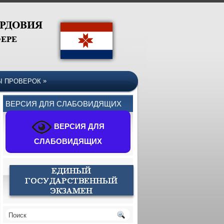
»
Ы ПРОВЕРОК
ВЕРСИЯ ДЛЯ СЛАБОВИДЯЩИХ
ВЕРСИЯ ДЛЯ
СЛАБОВИДЯЩИХ