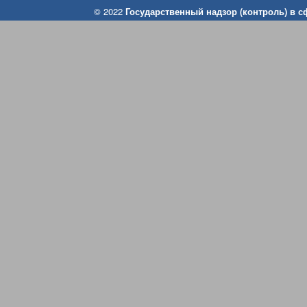
© 2022
Государственный надзор (контроль) в 