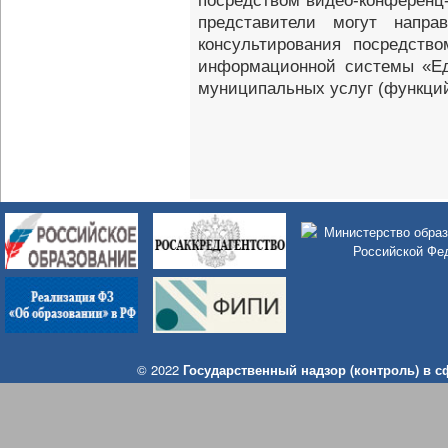
посредством видео-конференц
представители могут напра
консультирования посредств
информационной системы «Ед
муниципальных услуг (функций
© 2022
Государственный надзор (контроль) в 