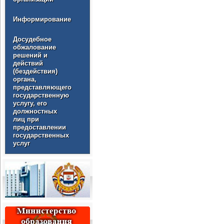
Информирование
Досудебное
обжалование
решений и
действий
(бездействия)
органа,
представляющего
государственную
услугу, его
должностных
лиц при
предоставлении
государственных
услуг