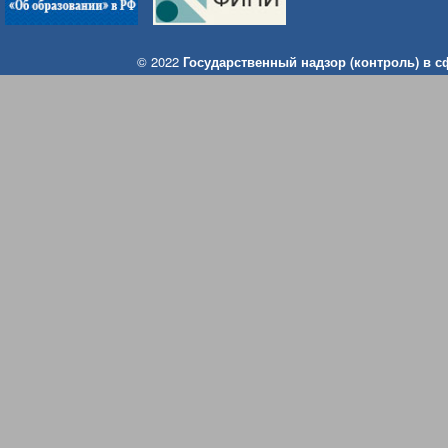
© 2022
Государственный надзор (контроль) в 