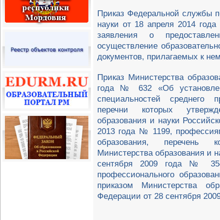
Приказ Федеральной службы п
науки от 18 апреля 2014 го
заявления о предоставле
осуществление образовательно
документов, прилагаемых к не
Приказ Министерства образов
года № 632 «Об установлен
специальностей среднего пр
перечни которых утвержд
образования и науки Россий
2013 года № 1199, профессия
образования, перечень к
Министерства образования и н
сентября 2009 года № 354
профессионального образован
приказом Министерства обр
Федерации от 28 сентября 200