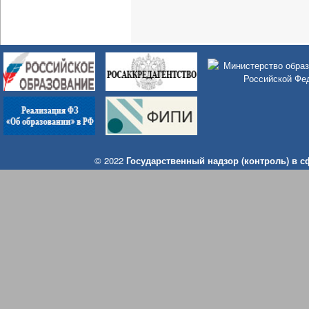
© 2022
Государственный надзор (контроль) в 