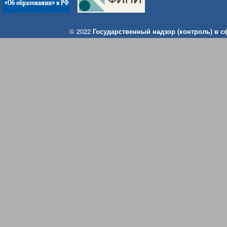
© 2022
Государственный надзор (контроль) в 