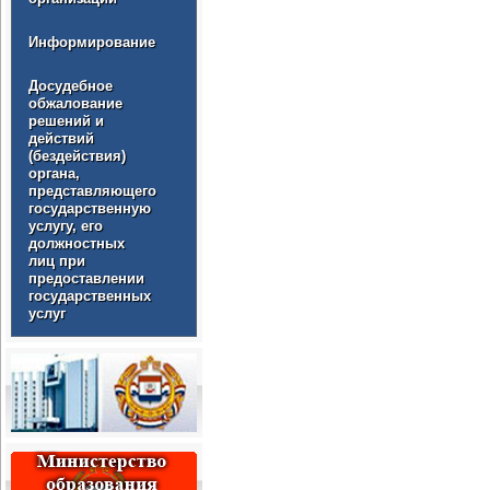
Информирование
Досудебное
обжалование
решений и
действий
(бездействия)
органа,
представляющего
государственную
услугу, его
должностных
лиц при
предоставлении
государственных
услуг