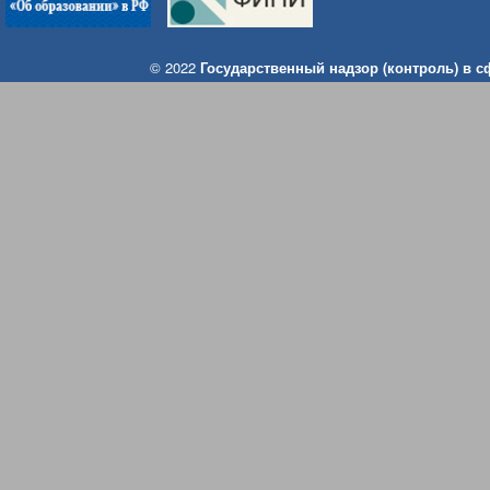
© 2022
Государственный надзор (контроль) в 